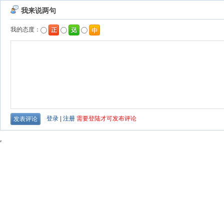
我来说两句
我的态度：
登录
|
注册
需要登陆才可发布评论