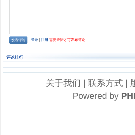
评论排行
关于我们
|
联系方式
|
Powered by
PH