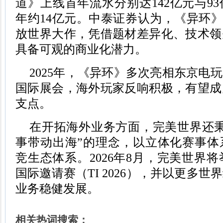
道》上线首年流水分别达142亿元与9
年约14亿元。中泰证券认为，《异环》
放世界大作，凭借题材差异化、技术领
具备可观的商业化潜力。
2025年，《异环》多次亮相东京电
国际展会，海外玩家反响积极，有望成
支点。
在开拓海外业务方面，完美世界还秉
事带动出海”的理念，以立体化赛事体
竞生态体系。2026年8月，完美世界将
国际邀请赛（TI 2026），并以更多
业务稳健发展。
相关热词搜索：