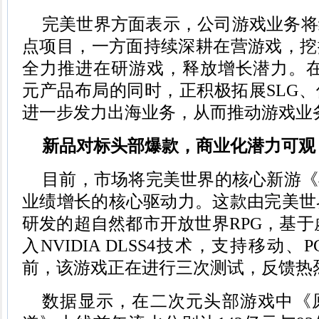
完美世界方面表示，公司游戏业务将
点项目，一方面持续深耕在营游戏，挖
全力推进在研游戏，释放增长潜力。在
元产品布局的同时，正积极拓展SLG
进一步发力出海业务，从而推动游戏业
新品
对标头部爆款，商业化潜力可观
目前，市场将完美世界的核心新游《异
业绩增长的核心驱动力。这款由完美世界旗下H
研发的超自然都市开放世界RPG，基于虚
入NVIDIA DLSS4技术，支持移动
前，该游戏正在进行三次测试，反馈热
数据显示，在二次元头部游戏中《