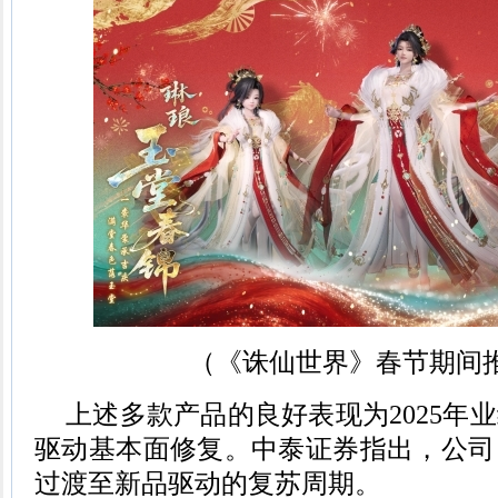
（《诛仙世界》春节期间
上述多款产品的良好表现为2025年
驱动基本面修复。中泰证券指出，公司
过渡至新品驱动的复苏周期。